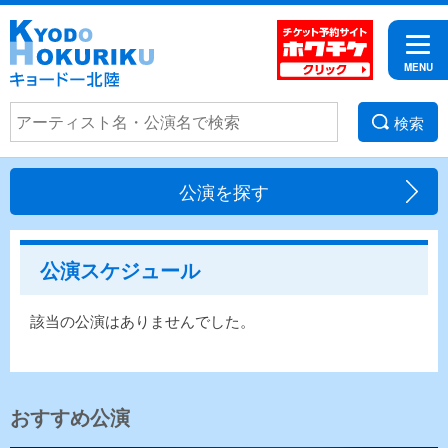
検索
公演を探す
公演スケジュール
該当の公演はありませんでした。
おすすめ公演