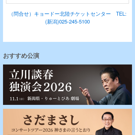
（問合せ）キョードー北陸チケットセンター TEL:
(新潟)025-245-5100
おすすめ公演