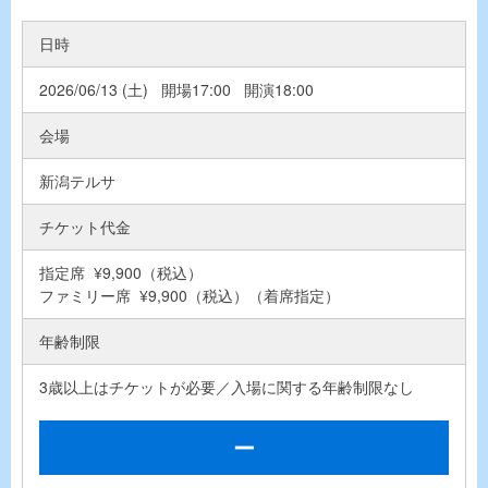
日時
2026/06/13 (土) 開場17:00 開演18:00
会場
新潟テルサ
チケット代金
指定席 ¥9,900（税込）
ファミリー席 ¥9,900（税込）（着席指定）
年齢制限
3歳以上はチケットが必要／入場に関する年齢制限なし
ー