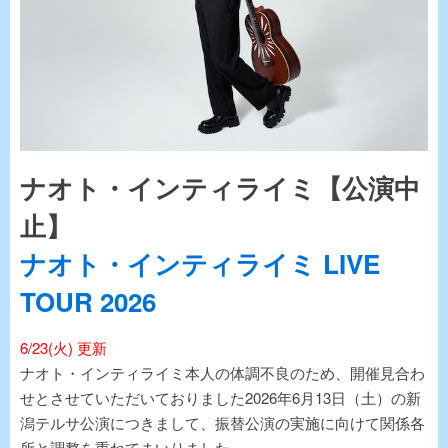
ナオト・インティライミ【公演中
止】
ナオト・インティライミ LIVE
TOUR 2026
6/23(火) 更新
ナオト・インティライミ本人の体調不良のため、開催見合わ
せとさせていただいておりました2026年6月13日（土）の新
潟テルサ公演につきまして、振替公演の実施に向けて関係各
所と調整を重ねてまいりました。