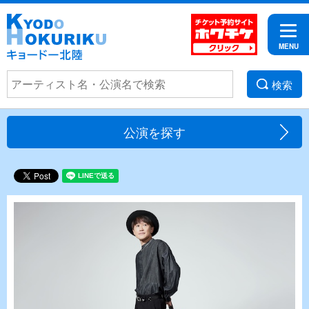
検索
公演を探す