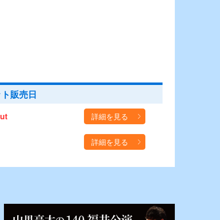
ット販売日
ut
詳細を見る
詳細を見る