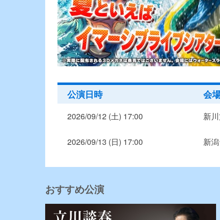
公演日時
会
2026/09/12 (土) 17:00
新川
2026/09/13 (日) 17:00
新潟
おすすめ公演