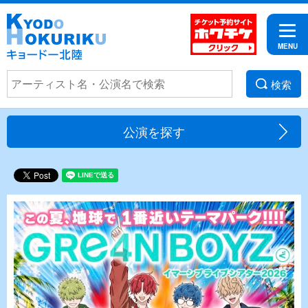
検索
公演を探す