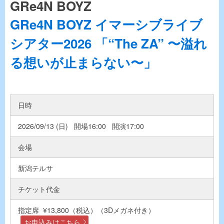
GRe4N BOYZ
GRe4N BOYZ イマーシブライブ
シアター2026 「“The ZA” 〜溢れ
る想いが止まらない〜」
日時
2026/09/13 (日) 開場16:00 開演17:00
会場
新潟テルサ
チケット代金
指定席 ¥13,800（税込）（3Dメガネ付き）
お申込みはこちら