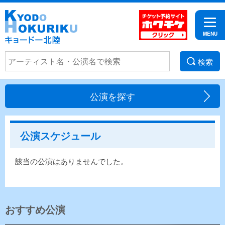
検索
公演を探す
公演スケジュール
該当の公演はありませんでした。
おすすめ公演