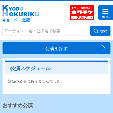
検索
公演を探す
公演スケジュール
該当の公演はありませんでした。
おすすめ公演