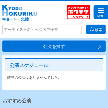
検索
公演を探す
公演スケジュール
該当の公演はありませんでした。
おすすめ公演