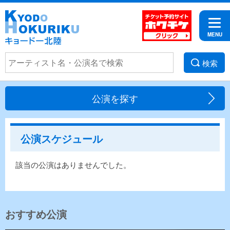
検索
公演を探す
公演スケジュール
該当の公演はありませんでした。
おすすめ公演