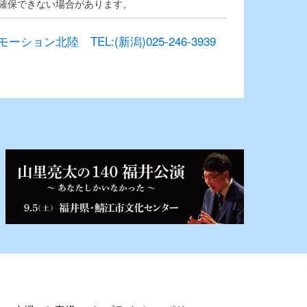
確保できない場合があります。
ョン北陸 TEL:(新潟)025-246-3939