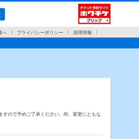
索
様へ
プライバシーポリシー
採用情報
ますので予めご了承ください。尚、変更にともな