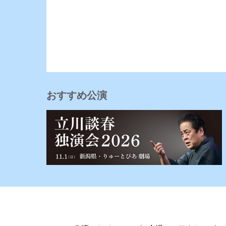
おすすめ公演