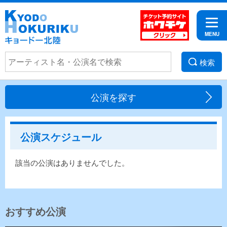
検索
公演を探す
公演スケジュール
該当の公演はありませんでした。
おすすめ公演