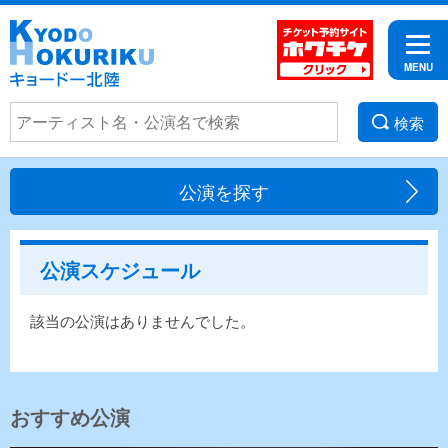
検索
公演を探す
公演スケジュール
該当の公演はありませんでした。
おすすめ公演