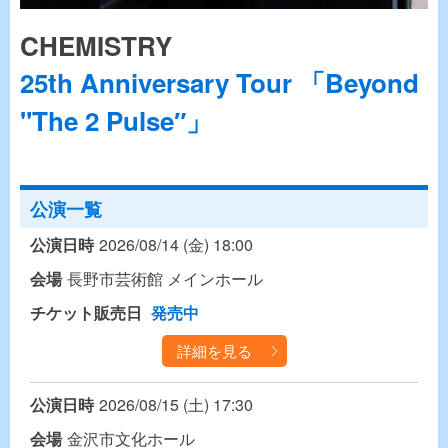
CHEMISTRY
25th Anniversary Tour 「Beyond
"The 2 Pulse″」
公演一覧
公演日時
2026/08/14 (金) 18:00
会場
長野市芸術館 メインホール
チケット販売日
発売中
詳細を見る
公演日時
2026/08/15 (土) 17:30
会場
金沢市文化ホール