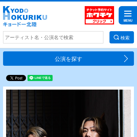
検索
公演を探す