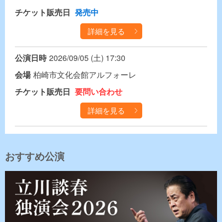
チケット販売日
発売中
詳細を見る
公演日時
2026/09/05 (土) 17:30
会場
柏崎市文化会館アルフォーレ
チケット販売日
要問い合わせ
詳細を見る
おすすめ公演