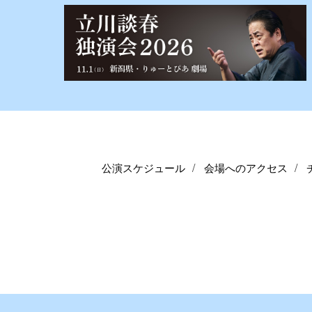
公演スケジュール
会場へのアクセス