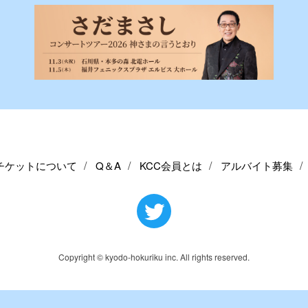
チケットについて
Q＆A
KCC会員とは
アルバイト募集
Copyright © kyodo-hokuriku inc. All rights reserved.