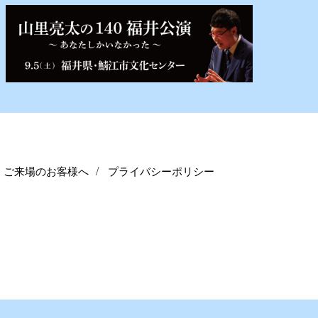
ご来場のお客様へ
プライバシーポリシー