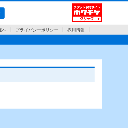
索
様へ
プライバシーポリシー
採用情報