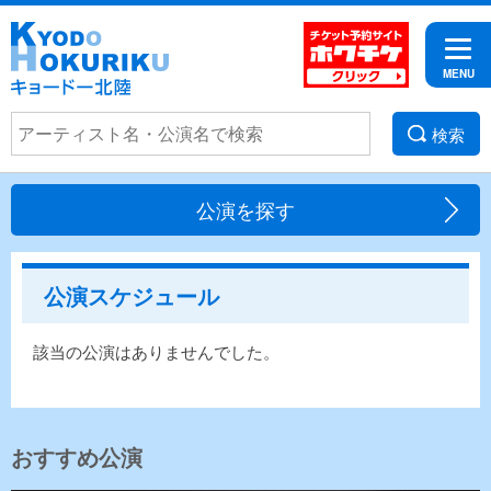
検索
公演を探す
公演スケジュール
該当の公演はありませんでした。
おすすめ公演