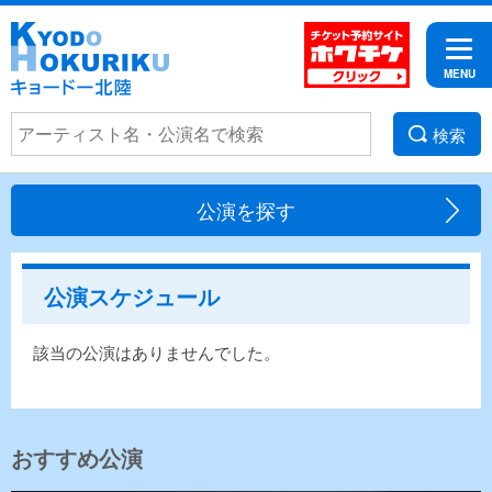
検索
公演を探す
公演スケジュール
該当の公演はありませんでした。
おすすめ公演