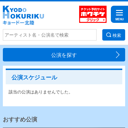
検索
公演を探す
公演スケジュール
該当の公演はありませんでした。
おすすめ公演