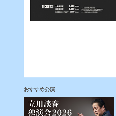
おすすめ公演