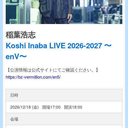
稲葉浩志
Koshi Inaba LIVE 2026-2027 〜
enV〜
【公演情報は公式サイトにてご確認ください。】
https://bz-vermillion.com/en5/
日時
2026/12/18 (金) 開場17:00 開演18:00
会場