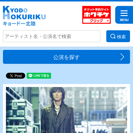
検索
公演を探す