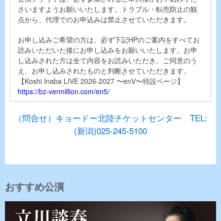
さいますようお願いいたします。トラブル・転売防止の観
点から、代理でのお申込みは禁止させていただきます。
お申し込みご希望の方は、必ず下記HPのご案内をすべてお
読みいただいた後にお申し込みをお願いいたします。お申
し込みされた方は全て内容をお読みいただき、ご同意のう
え、お申し込みされたものと判断させていただきます。
【Koshi Inaba LIVE 2026-2027 〜enV〜特設ページ】
https://bz-vermillion.com/en5/
（問合せ）キョードー北陸チケットセンター TEL:
(新潟)025-245-5100
おすすめ公演