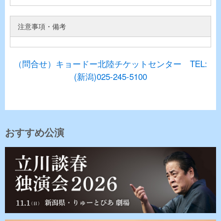
注意事項・備考
（問合せ）キョードー北陸チケットセンター TEL:
(新潟)025-245-5100
おすすめ公演