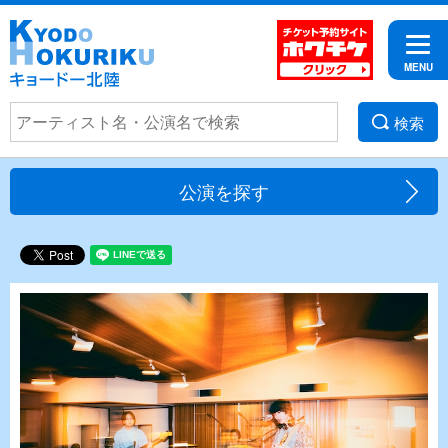
検索
公演を探す