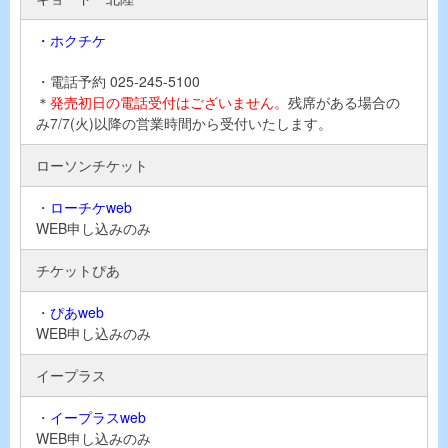
・ホクチケ
・電話予約 025-245-5100
＊
発売初日の電話受付はございません。
残席がある場合の
み7/7(火)以降の営業時間から受付いたします。
ローソンチケット
・
ローチケweb
WEB申し込みのみ
チケットぴあ
・
ぴあweb
WEB申し込みのみ
イープラス
・
イープラスweb
WEB申し込みのみ