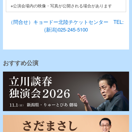
※公演会場内の映像・写真が公開される場合があります
（問合せ）キョードー北陸チケットセンター TEL:
(新潟)025-245-5100
おすすめ公演