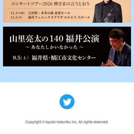
Copyright © kyodo-hokuriku inc. All rights reserved.