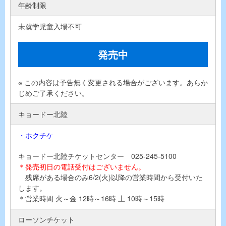
年齢制限
未就学児童入場不可
発売中
※ この内容は予告無く変更される場合がございます。あらか
じめご了承ください。
キョードー北陸
・ホクチケ
キョードー北陸チケットセンター 025-245-5100
＊発売初日の電話受付はございません。
残席がある場合のみ6/2(火)以降の営業時間から受付いた
します。
＊営業時間 火～金 12時～16時 土 10時～15時
ローソンチケット