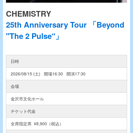
CHEMISTRY
25th Anniversary Tour 「Beyond
"The 2 Pulse″」
日時
2026/08/15 (土) 開場16:30 開演17:30
会場
金沢市文化ホール
チケット代金
全席指定席 ¥8,900（税込）