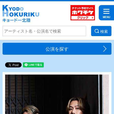
検索
公演を探す