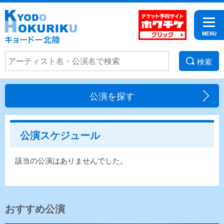
検索
公演を探す
公演スケジュール
該当の公演はありませんでした。
おすすめ公演