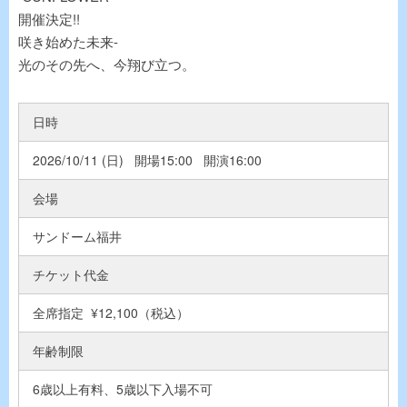
開催決定!!
咲き始めた未来-
光のその先へ、今翔び立つ。
日時
2026/10/11 (日) 開場15:00 開演16:00
会場
サンドーム福井
チケット代金
全席指定 ¥12,100（税込）
年齢制限
6歳以上有料、5歳以下入場不可