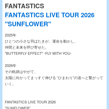
FANTASTICS
FANTASTICS LIVE TOUR 2026
"SUNFLOWER"
2025年
ひとつの小さな羽ばたきが、運命を動かし、
仲間と未来を呼び寄せた。
"BUTTERFLY EFFECT" -FLY WITH YOU-
2026年
その軌跡はやがて、
太陽に向かってまっすぐ伸びる “ひまわり”の道へと繋がって
いく。
FANTASTICS LIVE TOUR 2026
"SUNFLOWER"