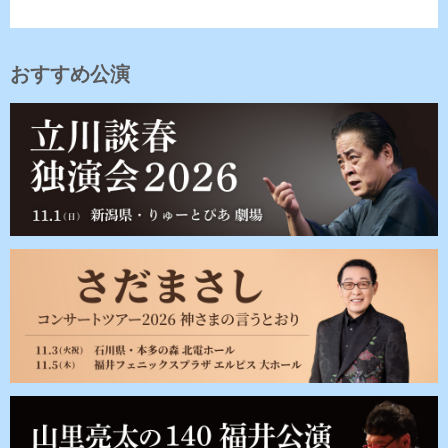
おすすめ公演