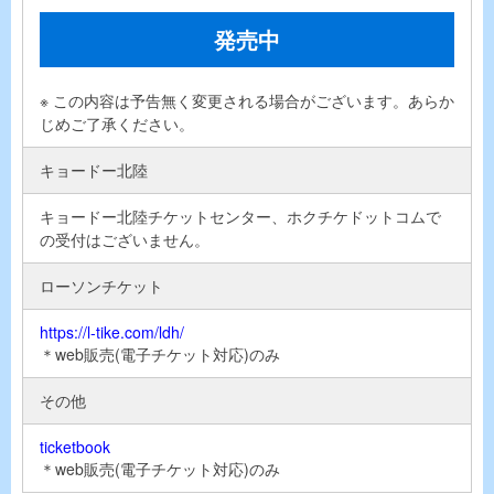
発売中
※ この内容は予告無く変更される場合がございます。あらか
じめご了承ください。
キョードー北陸
キョードー北陸チケットセンター、ホクチケドットコムで
の受付はございません。
ローソンチケット
https://l-tike.com/ldh/
＊web販売(電子チケット対応)のみ
その他
ticketbook
＊web販売(電子チケット対応)のみ