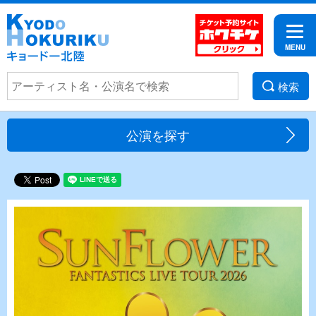
検索
公演を探す