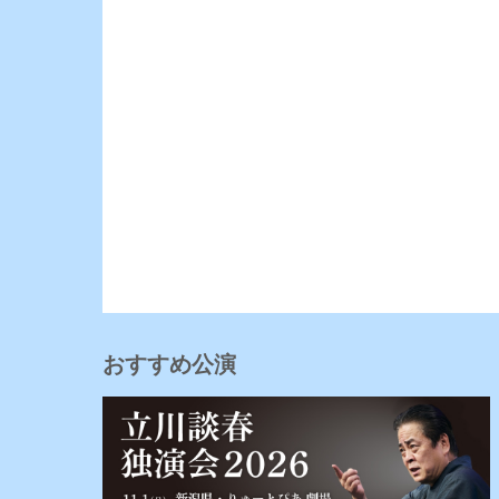
おすすめ公演