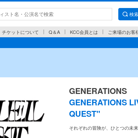
検
チケットについて
Q＆A
KCC会員とは
ご来場のお客
GENERATIONS
GENERATIONS LI
QUEST"
それぞれの冒険が、ひとつの未来へ