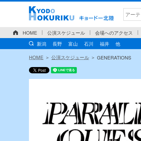
HOME
公演スケジュール
会場へのアクセス
新潟
長野
富山
石川
福井
他
HOME
公演スケジュール
GENERATIONS