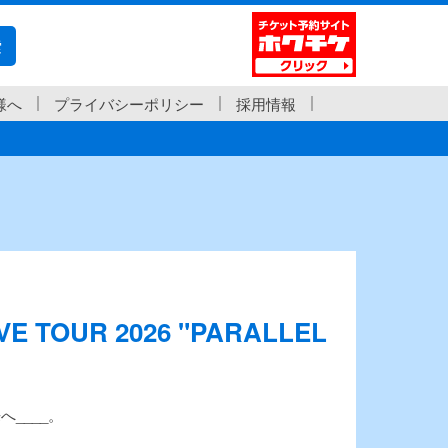
索
様へ
プライバシーポリシー
採用情報
VE TOUR 2026 "PARALLEL
____。