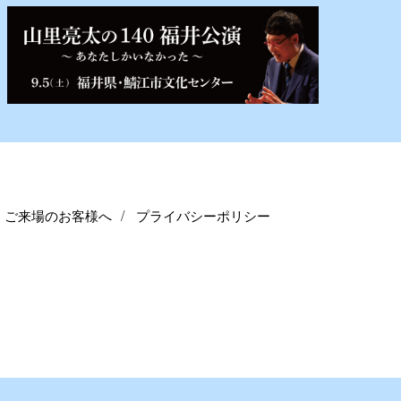
ご来場のお客様へ
プライバシーポリシー