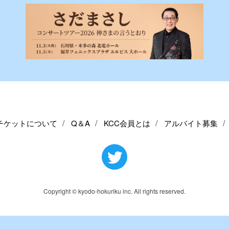
チケットについて
Q＆A
KCC会員とは
アルバイト募集
Copyright © kyodo-hokuriku inc. All rights reserved.