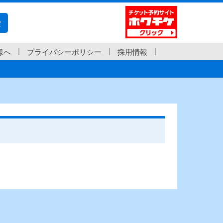
索
様へ
プライバシーポリシー
採用情報