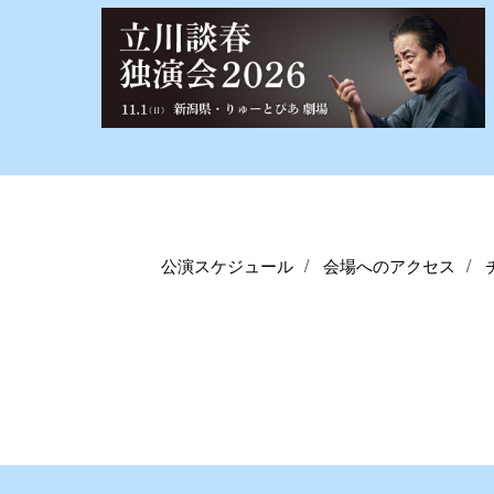
公演スケジュール
会場へのアクセス