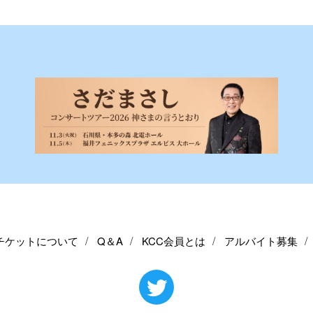
チケットについて
Q＆A
KCC会員とは
アルバイト募集