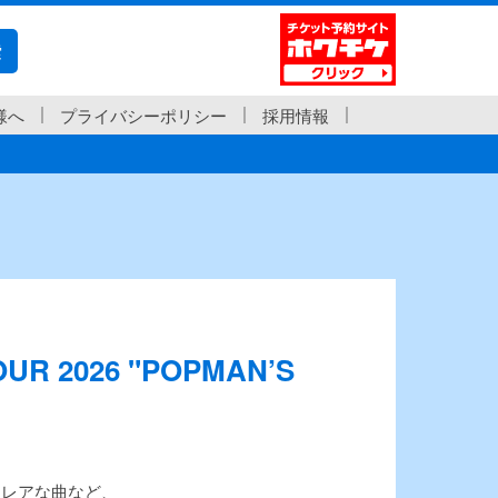
索
様へ
プライバシーポリシー
採用情報
 2026 "POPMAN’S
たレアな曲など、