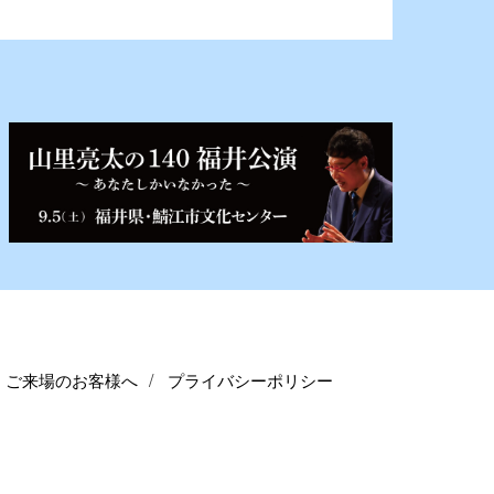
ご来場のお客様へ
プライバシーポリシー