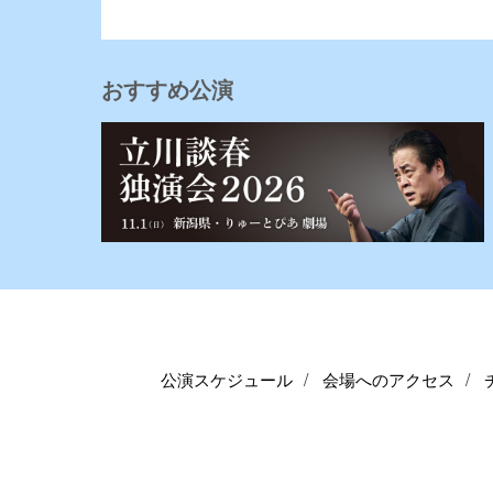
おすすめ公演
公演スケジュール
会場へのアクセス