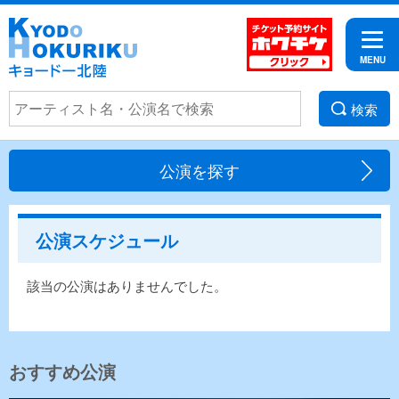
検索
公演を探す
公演スケジュール
該当の公演はありませんでした。
おすすめ公演