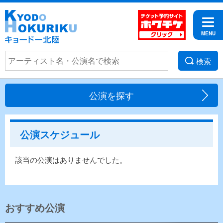
検索
公演を探す
公演スケジュール
該当の公演はありませんでした。
おすすめ公演