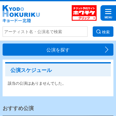
検索
公演を探す
公演スケジュール
該当の公演はありませんでした。
おすすめ公演