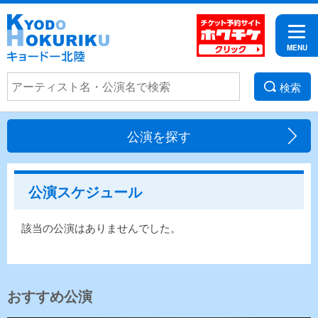
検索
公演を探す
公演スケジュール
該当の公演はありませんでした。
おすすめ公演