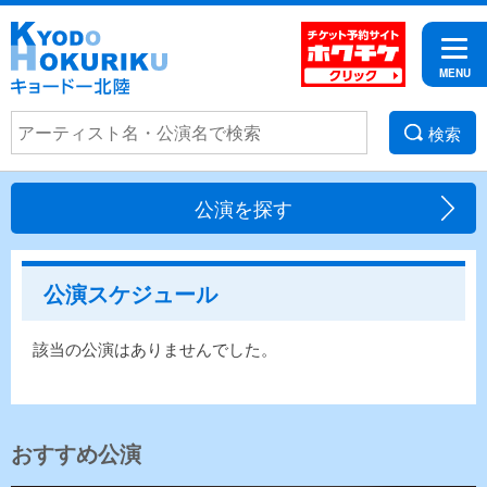
検索
公演を探す
公演スケジュール
該当の公演はありませんでした。
おすすめ公演