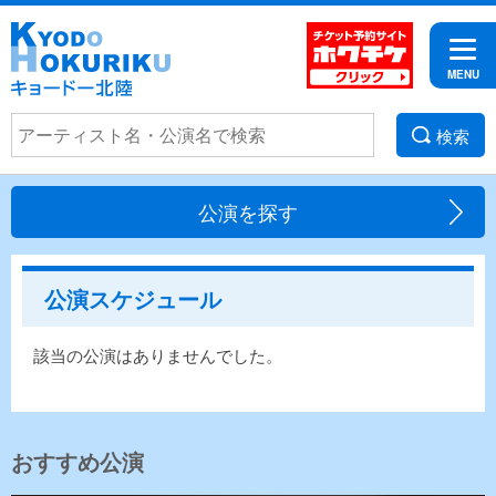
検索
公演を探す
公演スケジュール
該当の公演はありませんでした。
おすすめ公演