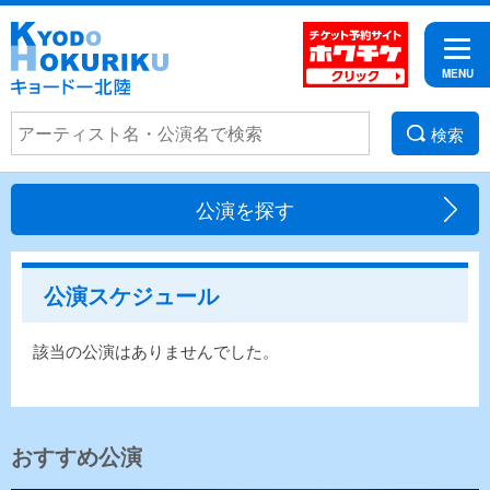
検索
公演を探す
公演スケジュール
該当の公演はありませんでした。
おすすめ公演