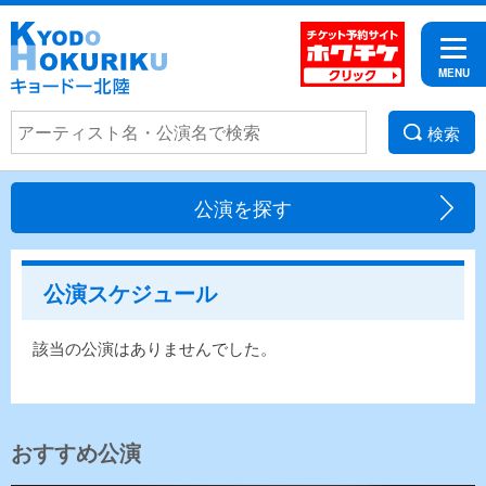
検索
公演を探す
公演スケジュール
該当の公演はありませんでした。
おすすめ公演