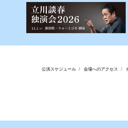
公演スケジュール
会場へのアクセス