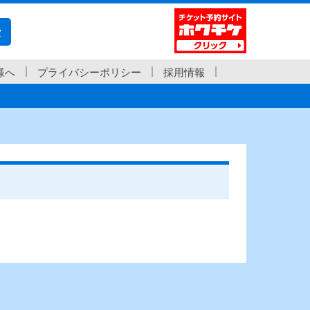
索
様へ
プライバシーポリシー
採用情報