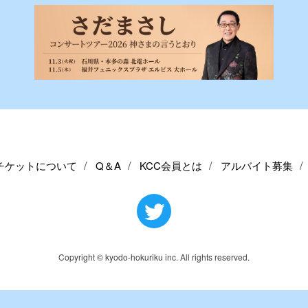
チケットについて
Q＆A
KCC会員とは
アルバイト募集
Copyright © kyodo-hokuriku inc. All rights reserved.