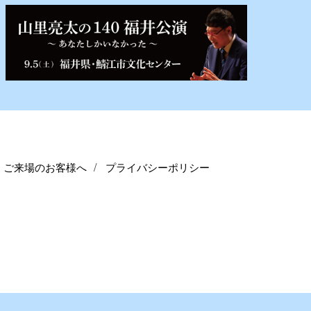
ご来場のお客様へ
プライバシーポリシー