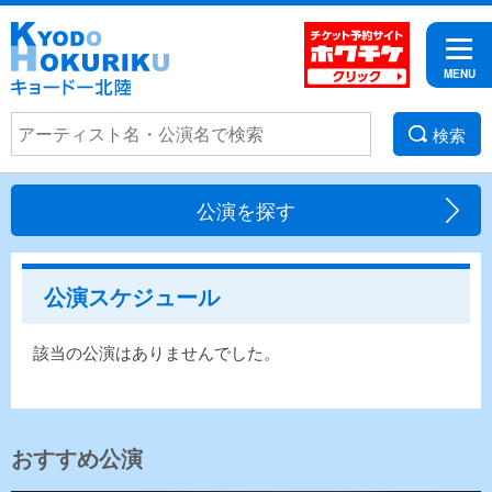
検索
公演を探す
公演スケジュール
該当の公演はありませんでした。
おすすめ公演