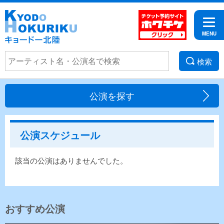
検索
公演を探す
公演スケジュール
該当の公演はありませんでした。
おすすめ公演