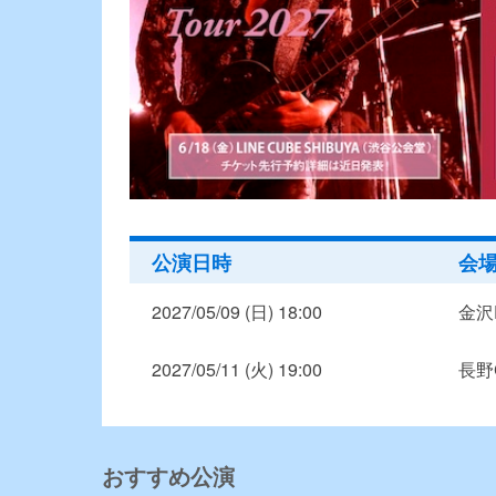
公演日時
会
2027/05/09 (日) 18:00
金沢Ei
2027/05/11 (火) 19:00
長野C
おすすめ公演