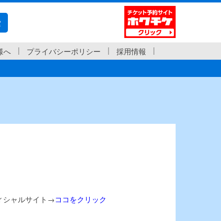
索
様へ
プライバシーポリシー
採用情報
オフィシャルサイト→
ココをクリック