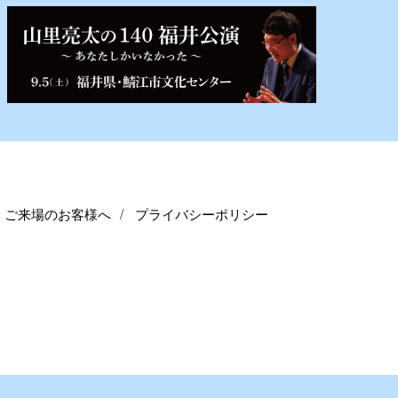
ご来場のお客様へ
プライバシーポリシー