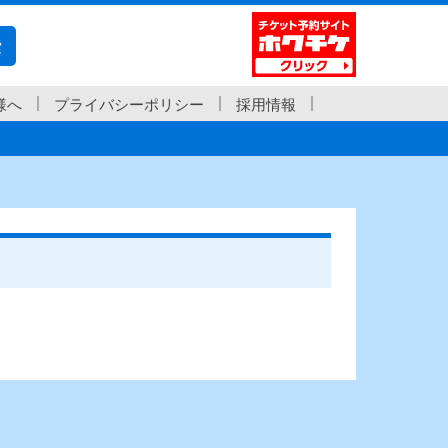
索
様へ
プライバシーポリシー
採用情報