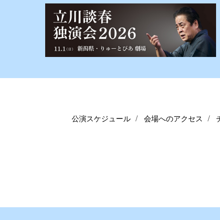
公演スケジュール
会場へのアクセス