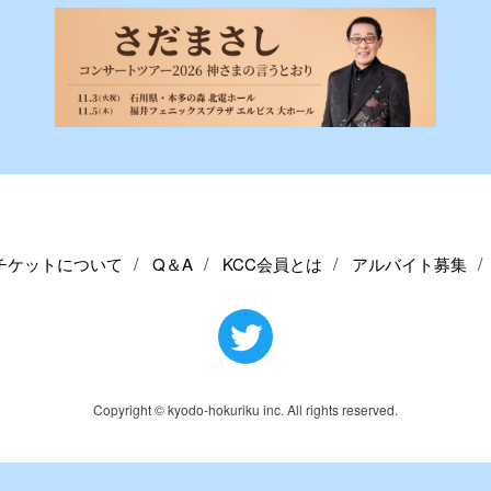
チケットについて
Q＆A
KCC会員とは
アルバイト募集
Copyright © kyodo-hokuriku inc. All rights reserved.