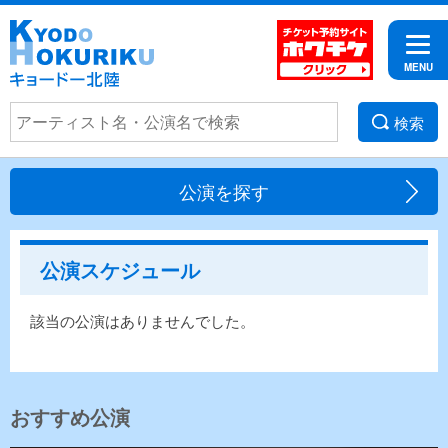
検索
公演を探す
公演スケジュール
該当の公演はありませんでした。
おすすめ公演