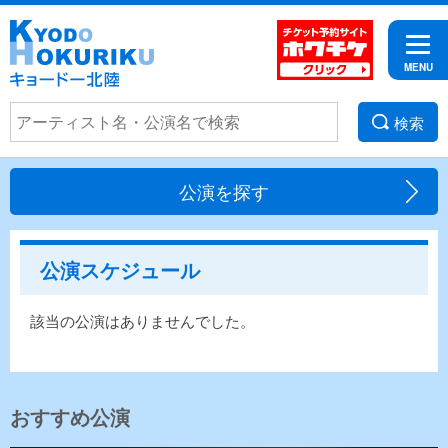
検索
公演を探す
公演スケジュール
該当の公演はありませんでした。
おすすめ公演