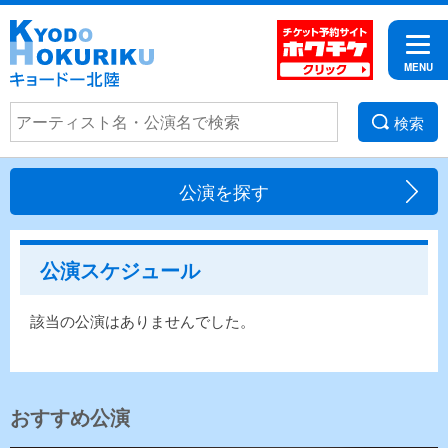
検索
公演を探す
公演スケジュール
該当の公演はありませんでした。
おすすめ公演