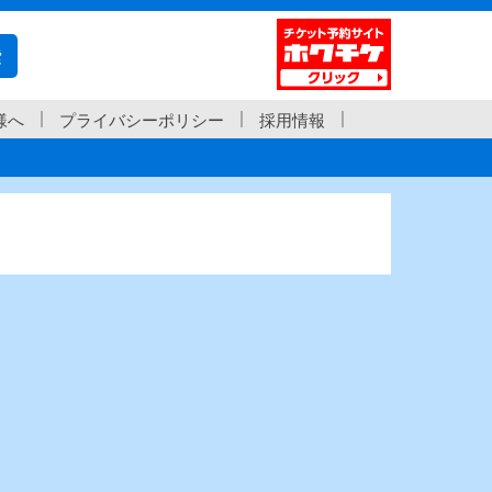
索
様へ
プライバシーポリシー
採用情報